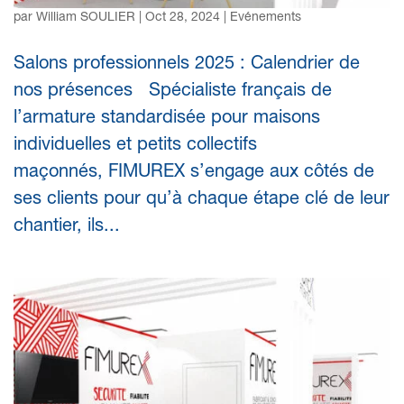
par
William SOULIER
|
Oct 28, 2024
|
Evénements
Salons professionnels 2025 : Calendrier de
nos présences Spécialiste français de
l’armature standardisée pour maisons
individuelles et petits collectifs
maçonnés, FIMUREX s’engage aux côtés de
ses clients pour qu’à chaque étape clé de leur
chantier, ils...