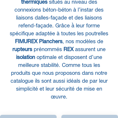
thermiques
situés au niveau des
connexions béton-béton à l’instar des
liaisons dalles-façade et des liaisons
refend-façade. Grâce à̀ leur forme
spécifique adaptée à toutes les poutrelles
FIMUREX Planchers
, nos modèles de
rupteurs
prénommés
REX
assurent une
isolation
optimale et disposent d’une
meilleure stabilité. Comme tous les
produits que nous proposons dans notre
catalogue ils sont aussi idéals de par leur
simplicité et leur sécurité de mise en
œuvre.