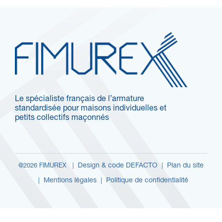
Le spécialiste français de l’armature
standardisée pour maisons individuelles et
petits collectifs maçonnés
Design & code DEFACTO
Plan du site
@2026 FIMUREX |
|
Mentions légales
Politique de confidentialité
|
|