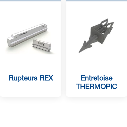
Rupteurs REX
Entretoise
THERMOPIC