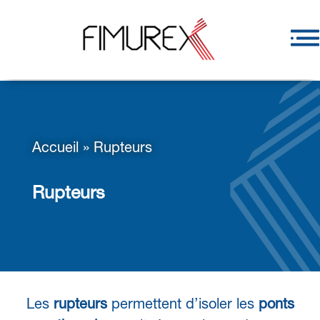
Accueil
»
Rupteurs
Rupteurs
Les
rupteurs
permettent d’isoler les
ponts