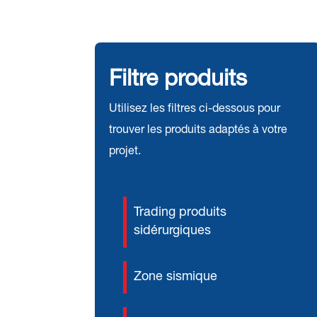
Filtre produits
Utilisez les filtres ci-dessous pour
trouver les produits adaptés à votre
projet.
Trading produits
sidérurgiques
Zone sismique