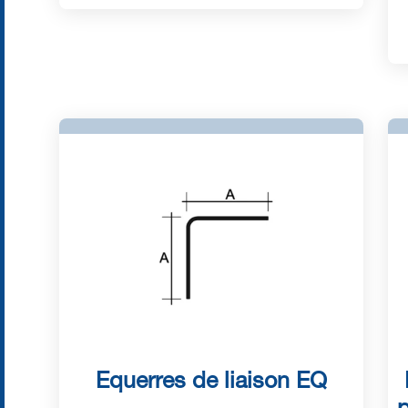
Equerres de liaison EQ