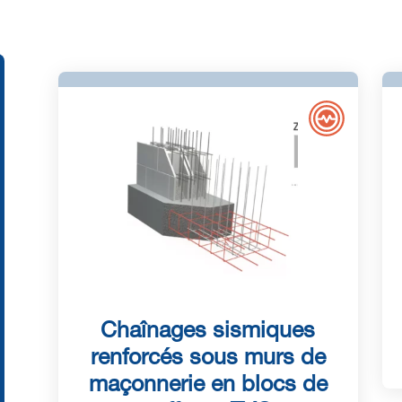
Chaînages sismiques
renforcés sous murs de
maçonnerie en blocs de