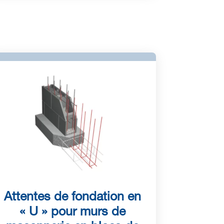
Attentes de fondation en
« U » pour murs de