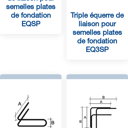
semelles plates
de fondation
Triple équerre de
EQSP
liaison pour
semelles plates
de fondation
EQ3SP