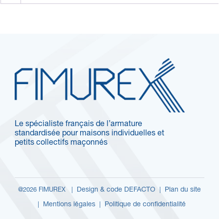
Le spécialiste français de l’armature
standardisée pour maisons individuelles et
petits collectifs maçonnés
Design & code DEFACTO
Plan du site
@2026 FIMUREX |
|
Mentions légales
Politique de confidentialité
|
|