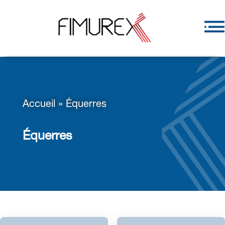
Accueil
»
Équerres
Équerres