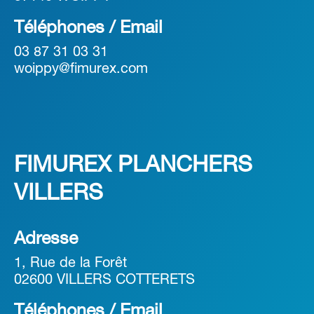
Téléphones / Email
03 87 31 03 31
woippy@fimurex.com
FIMUREX PLANCHERS
VILLERS
Adresse
1, Rue de la Forêt
02600 VILLERS COTTERETS
Téléphones / Email