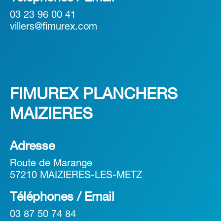
03 23 96 00 41
villers@fimurex.com
FIMUREX PLANCHERS
MAIZIERES
Adresse
Route de Marange
57210 MAIZIERES-LES-METZ
Téléphones / Email
03 87 50 74 84