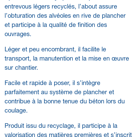
entrevous légers recyclés, l’about assure
l’obturation des alvéoles en rive de plancher
et participe à la qualité de finition des
ouvrages.
Léger et peu encombrant, il facilite le
transport, la manutention et la mise en œuvre
sur chantier.
Facile et rapide à poser, il s’intègre
parfaitement au système de plancher et
contribue à la bonne tenue du béton lors du
coulage.
Produit issu du recyclage, il participe à la
valorisation des matières premières et s’inscrit