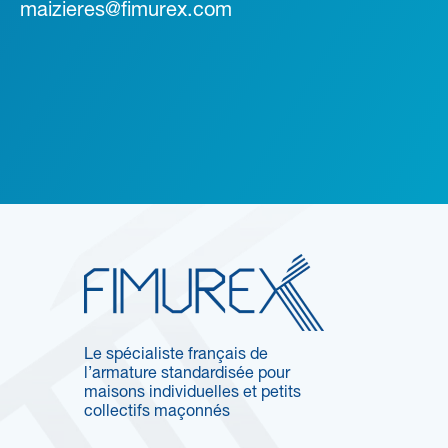
maizieres@fimurex.com
Le spécialiste français de
l’armature standardisée pour
maisons individuelles et petits
collectifs maçonnés