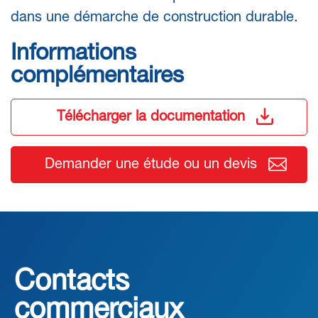
dans une démarche de construction durable.
Informations
complémentaires
Télécharger la documentation
Demander une étude ou un devis
Contacts
commerciaux