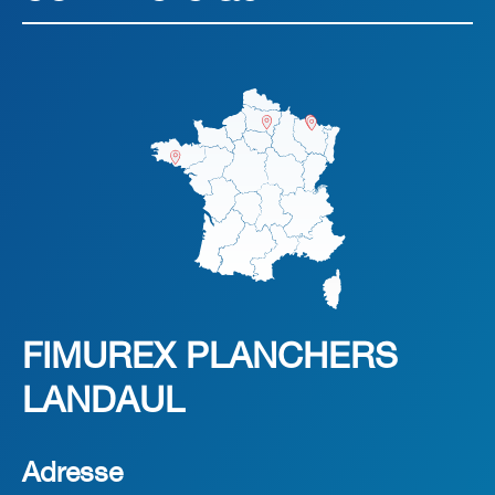
FIMUREX PLANCHERS
LANDAUL
Adresse