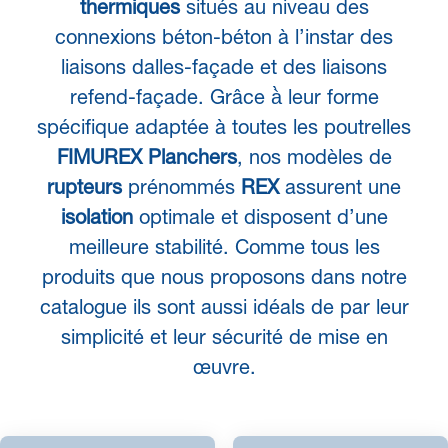
thermiques
situés au niveau des
connexions béton-béton à l’instar des
liaisons dalles-façade et des liaisons
refend-façade. Grâce à̀ leur forme
spécifique adaptée à toutes les poutrelles
FIMUREX Planchers
, nos modèles de
rupteurs
prénommés
REX
assurent une
isolation
optimale et disposent d’une
meilleure stabilité. Comme tous les
produits que nous proposons dans notre
catalogue ils sont aussi idéals de par leur
simplicité et leur sécurité de mise en
œuvre.