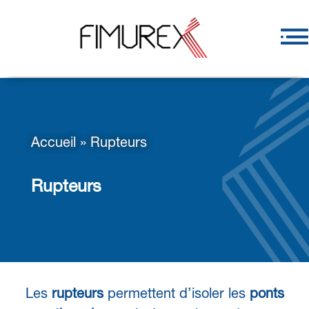
Accueil
»
Rupteurs
Rupteurs
Les
rupteurs
permettent d’isoler les
ponts