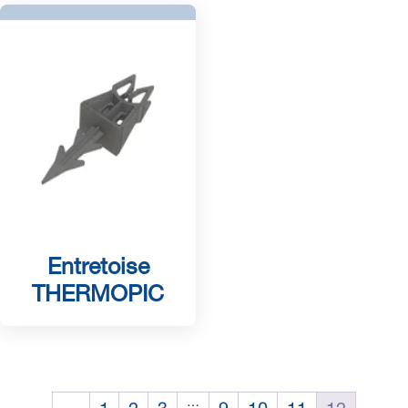
Entretoise
THERMOPIC
…