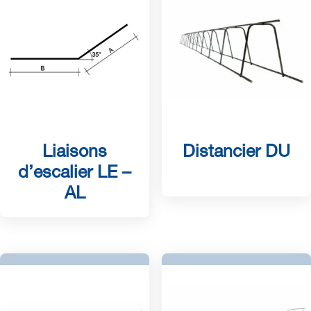
Liaisons
Distancier DU
d’escalier LE –
AL