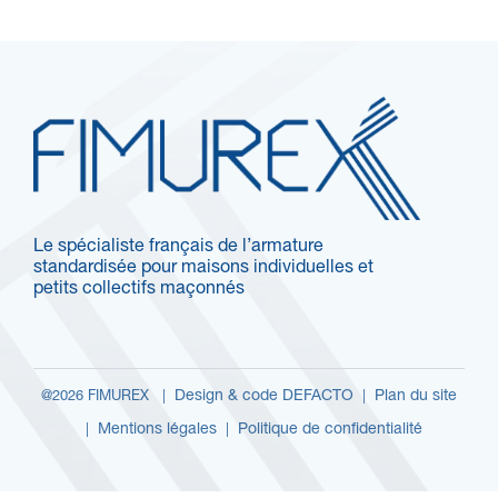
Le spécialiste français de l’armature
standardisée pour maisons individuelles et
petits collectifs maçonnés
Design & code DEFACTO
Plan du site
@2026 FIMUREX |
|
Mentions légales
Politique de confidentialité
|
|