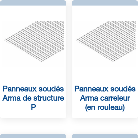
Panneaux soudés
Panneaux soudés
Arma de structure
Arma carreleur
P
(en rouleau)