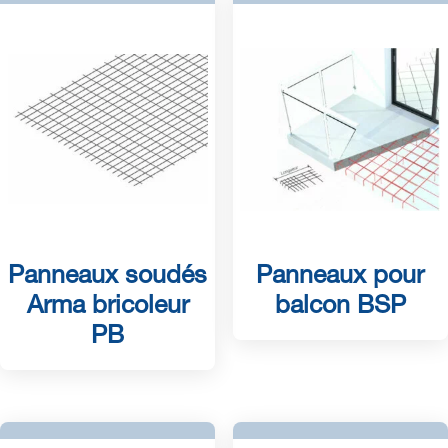
Panneaux soudés
Panneaux pour
Arma bricoleur
balcon BSP
PB