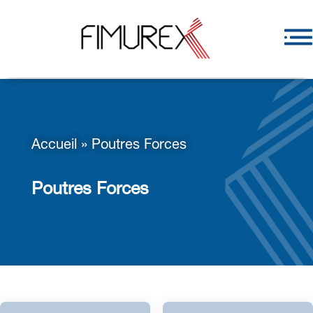
Accueil
»
Poutres Forces
Poutres Forces