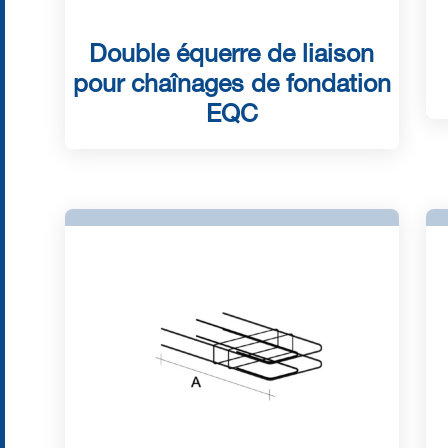
Double équerre de liaison
pour chaînages de fondation
EQC