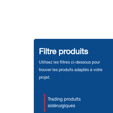
Filtre produits
Utilisez les filtres ci-dessous pour
trouver les produits adaptés à votre
projet.
Trading produits
sidérurgiques