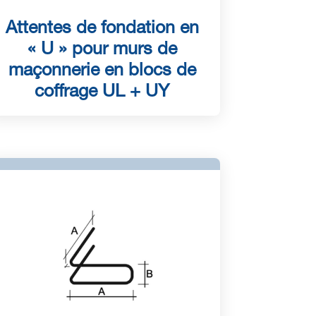
Attentes de fondation en
« U » pour murs de
maçonnerie en blocs de
coffrage UL + UY