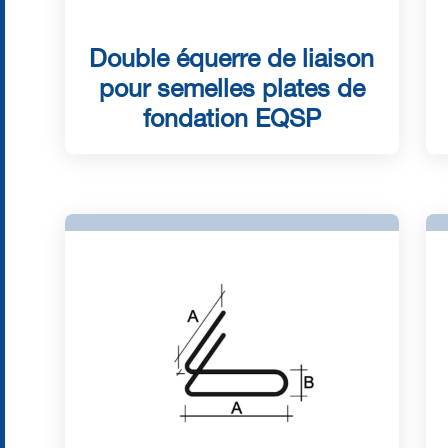
Double équerre de liaison
pour semelles plates de
fondation EQSP