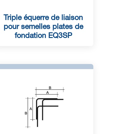
Triple équerre de liaison
pour semelles plates de
fondation EQ3SP