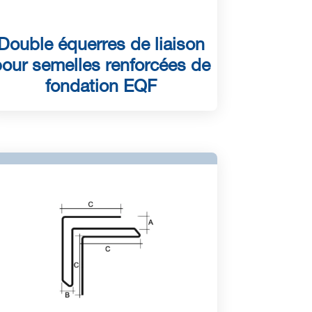
Double équerres de liaison
our semelles renforcées de
fondation EQF