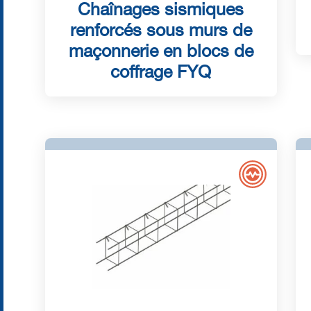
Chaînages sismiques
renforcés sous murs de
maçonnerie en blocs de
coffrage FYQ