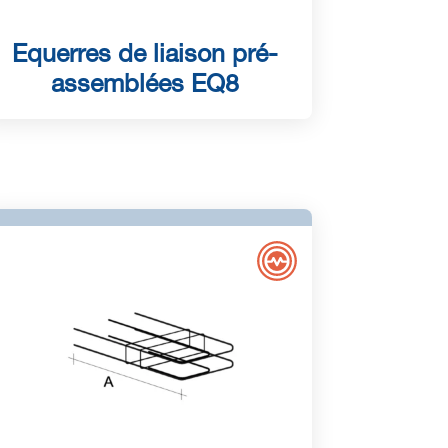
Equerres de liaison pré-
assemblées EQ8