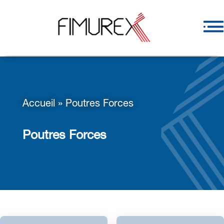
Accueil
»
Poutres Forces
Poutres Forces