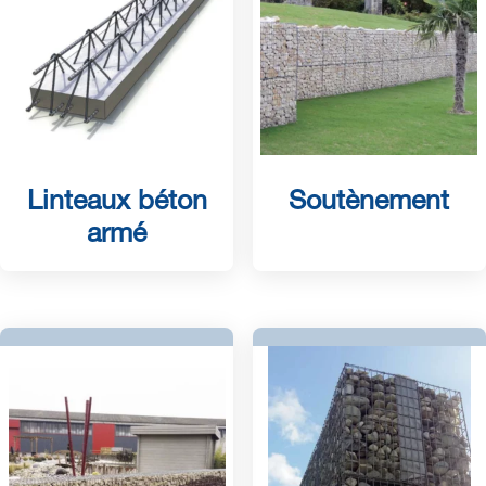
Linteaux béton
Soutènement
armé