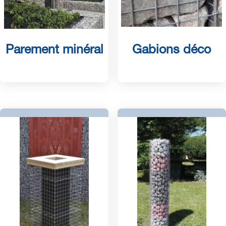
Parement minéral
Gabions déco