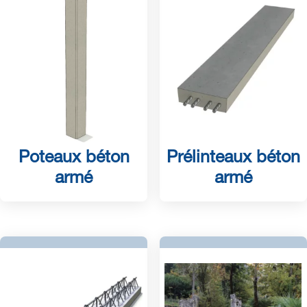
Poteaux béton
Prélinteaux béton
armé
armé