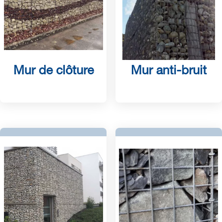
Mur de clôture
Mur anti-bruit