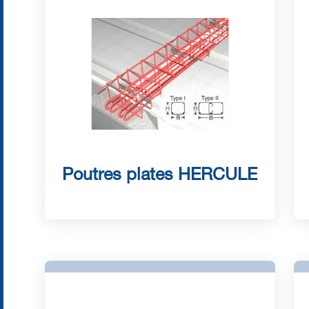
Poutres plates HERCULE