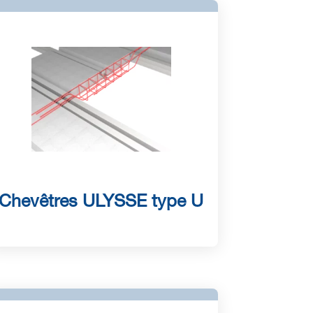
Chevêtres ULYSSE type U