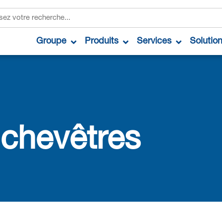
Groupe
Produits
Services
Solutio
 chevêtres