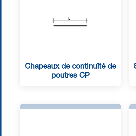
Chapeaux de continuïté de
poutres CP