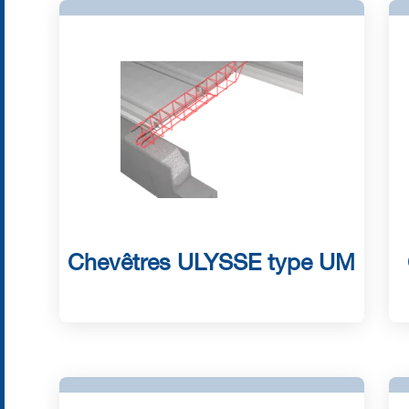
Chevêtres ULYSSE type UM