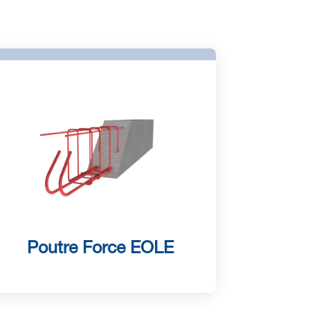
Poutre Force EOLE