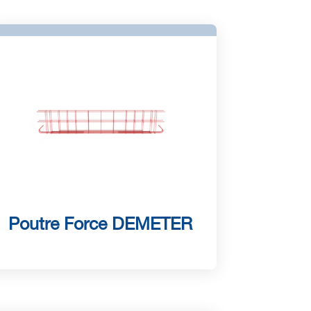
Poutre Force DEMETER