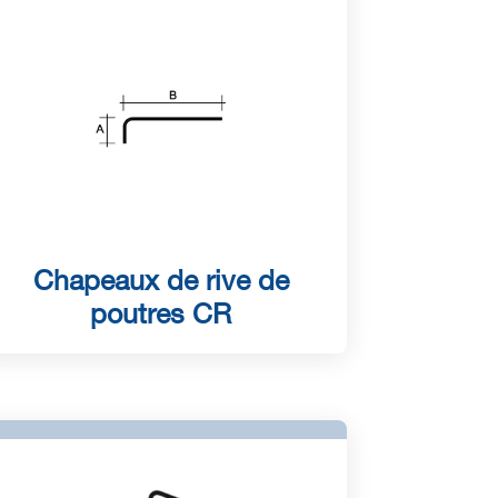
Chapeaux de rive de
poutres CR