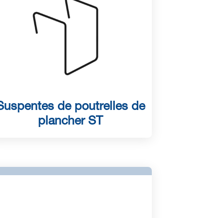
Suspentes de poutrelles de
plancher ST