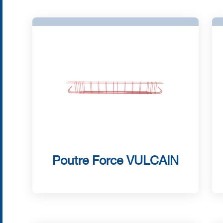
Poutre Force VULCAIN