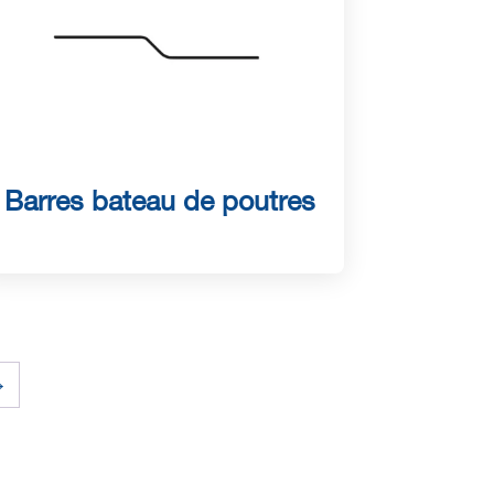
Barres bateau de poutres
→