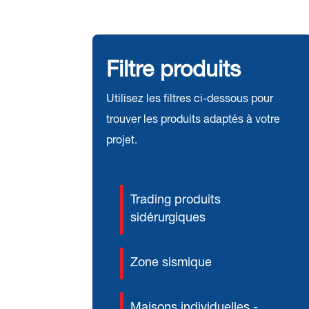
Filtre produits
Utilisez les filtres ci-dessous pour
trouver les produits adaptés à votre
projet.
Trading produits
sidérurgiques
Zone sismique
Maisons individuelles -