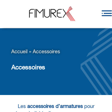
Accueil
»
Accessoires
Accessoires
Les
accessoires d’armatures
pour