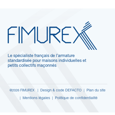
Le spécialiste français de l’armature
standardisée pour maisons individuelles et
petits collectifs maçonnés
Design & code DEFACTO
Plan du site
@2026 FIMUREX |
|
Mentions légales
Politique de confidentialité
|
|