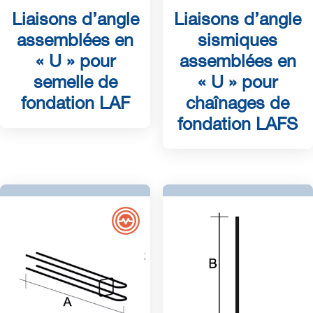
Liaisons d’angle
Liaisons d’angle
assemblées en
sismiques
« U » pour
assemblées en
semelle de
« U » pour
fondation LAF
chaînages de
fondation LAFS