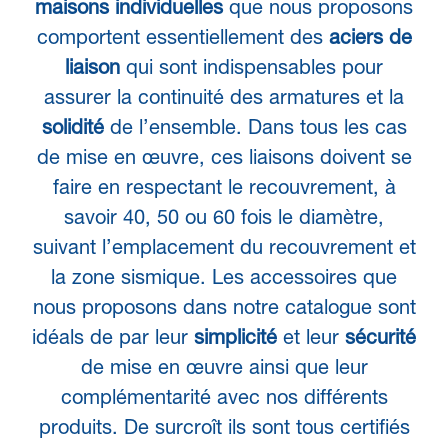
maisons individuelles
que nous proposons
comportent essentiellement des
aciers de
liaison
qui sont indispensables pour
assurer la continuité des armatures et la
solidité
de l’ensemble. Dans tous les cas
de mise en œuvre, ces liaisons doivent se
faire en respectant le recouvrement, à
savoir 40, 50 ou 60 fois le diamètre,
suivant l’emplacement du recouvrement et
la zone sismique. Les accessoires que
nous proposons dans notre catalogue sont
idéals de par leur
simplicité
et leur
sécurité
de mise en œuvre ainsi que leur
complémentarité avec nos différents
produits. De surcroît ils sont tous certifiés