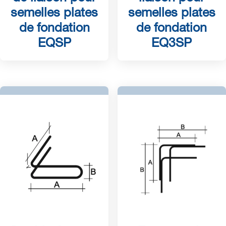
semelles plates
semelles plates
de fondation
de fondation
EQSP
EQ3SP