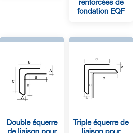
renforcées de
fondation EQF
Double équerre
Triple équerre de
de liaison pour
liaison pour